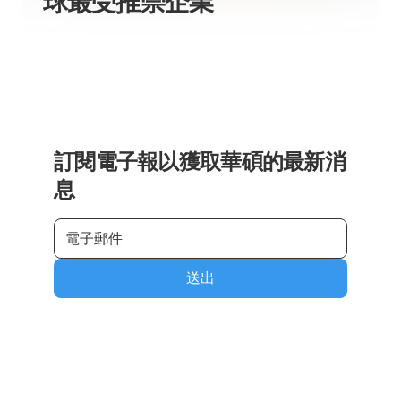
球最受推崇企業
訂閱電子報以獲取華碩的最新消
息
送出