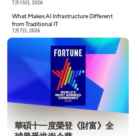
7月13日, 2026
What Makes AI Infrastructure Different
from Traditional IT
7月7日, 2026
華碩十一度榮登《財富》全