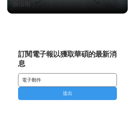
務指南
訂閱電子報以獲取華碩的最新消
息
送出