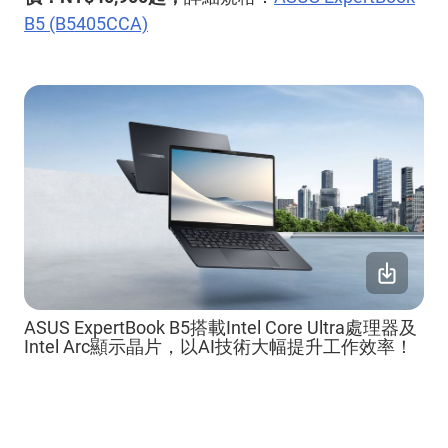
B5 (B5405CCA)
ASUS ExpertBook B5搭載Intel Core Ultra處理器及
Intel Arc顯示晶片，以AI技術大幅提升工作效率！