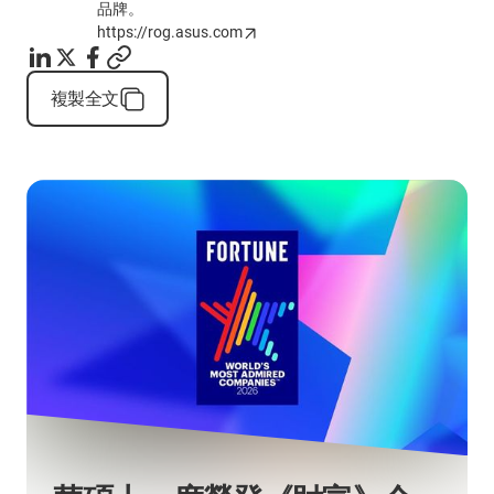
品牌。
https://rog.asus.com
複製全文