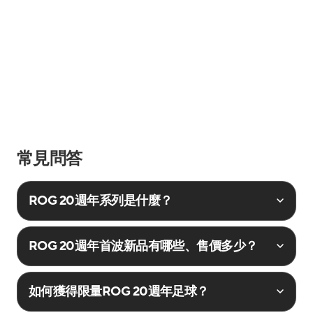
常見問答
ROG 20週年系列是什麼？
ROG 20週年首波新品有哪些、售價多少？
如何獲得限量ROG 20週年足球？