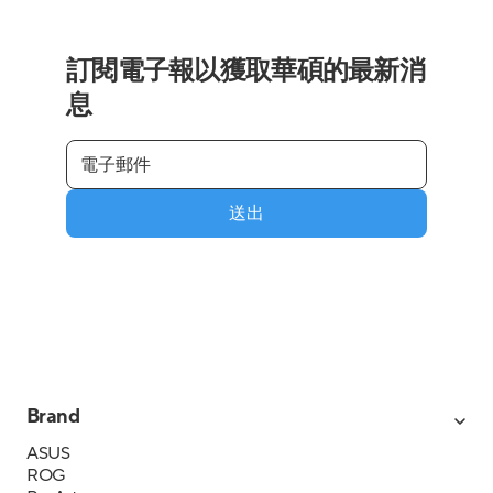
訂閱電子報以獲取華碩的最新消
息
送出
Brand
ASUS
ROG