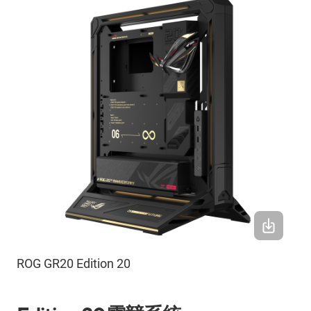
ROG GR20 Edition 20