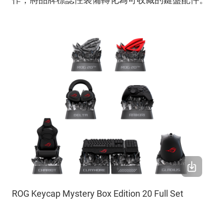
ROG Keycap Mystery Box Edition 20 Full Set