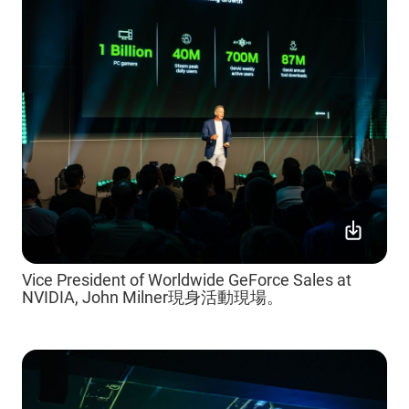
Vice President of Worldwide GeForce Sales at
NVIDIA, John Milner現身活動現場。