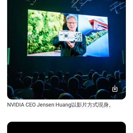
NVIDIA CEO Jensen Huang以影片方式現身。