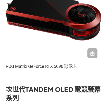
ROG Matrix GeForce RTX 5090 顯示卡
次世代
TANDEM OLED
電競螢幕
系列