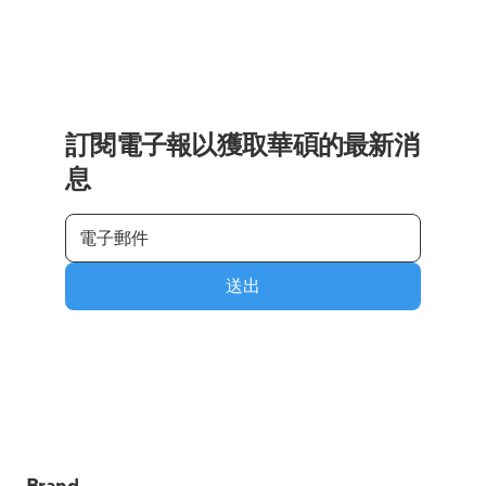
訂閱電子報以獲取華碩的最新消
息
送出