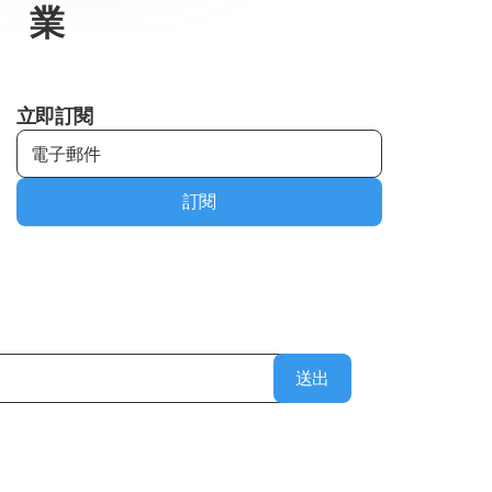
業
立即訂閱
訂閱
送出