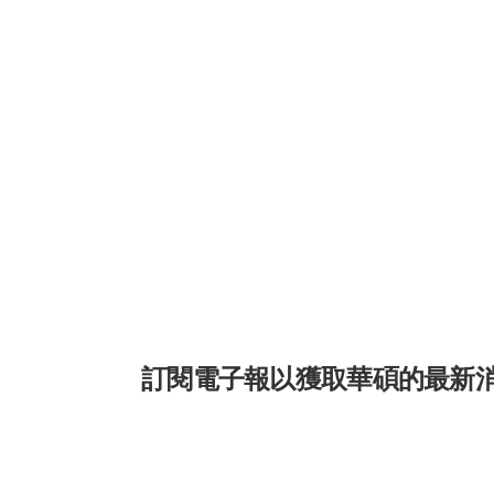
訂閱電子報以獲取華碩的最新