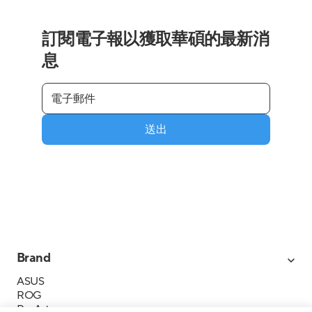
訂閱電子報以獲取華碩的最新消
息
送出
Brand
ASUS
ROG
ProArt