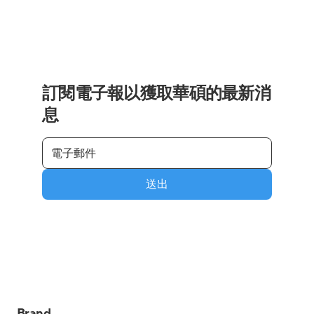
訂閱電子報以獲取華碩的最新消
息
送出
Brand