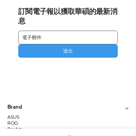
訂閱電子報以獲取華碩的最新消
息
送出
Brand
ASUS
ROG
ProArt
Business