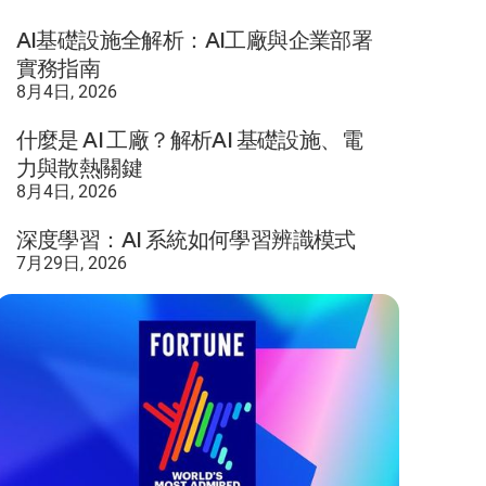
AI基礎設施全解析：AI工廠與企業部署
實務指南
8月4日, 2026
什麼是 AI 工廠？解析AI 基礎設施、電
力與散熱關鍵
8月4日, 2026
深度學習：AI 系統如何學習辨識模式
7月29日, 2026