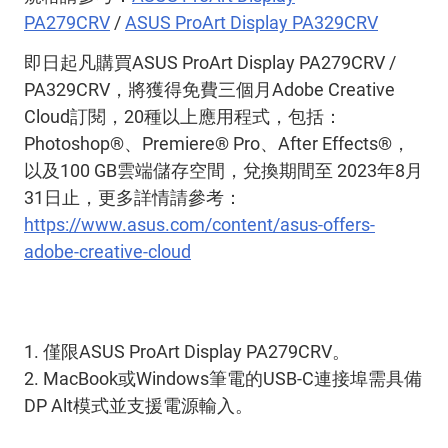
PA279CRV
/
ASUS ProArt Display PA329CRV
即日起凡購買ASUS ProArt Display PA279CRV /
PA329CRV，將獲得免費三個月Adobe Creative
Cloud訂閱，20種以上應用程式，包括：
Photoshop®、Premiere® Pro、After Effects®，
以及100 GB雲端儲存空間，兌換期間至 2023年8月
31日止，更多詳情請參考：
https://www.asus.com/content/asus-offers-
adobe-creative-cloud
1. 僅限ASUS ProArt Display PA279CRV。
2. MacBook或Windows筆電的USB-C連接埠需具備
DP Alt模式並支援電源輸入。